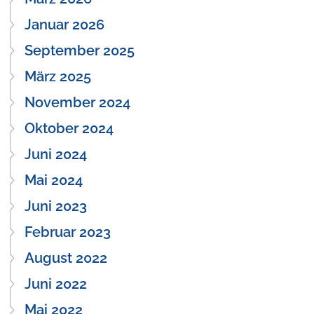
Januar 2026
September 2025
März 2025
November 2024
Oktober 2024
Juni 2024
Mai 2024
Juni 2023
Februar 2023
August 2022
Juni 2022
Mai 2022