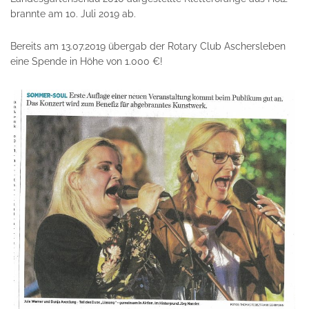
brannte am 10. Juli 2019 ab.
Bereits am 13.07.2019 übergab der Rotary Club Aschersleben
eine Spende in Höhe von 1.000 €!