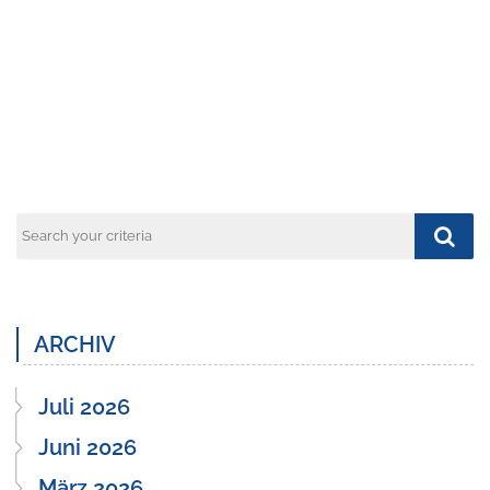
Previous
Next
Post
Post
ARCHIV
Juli 2026
Juni 2026
März 2026