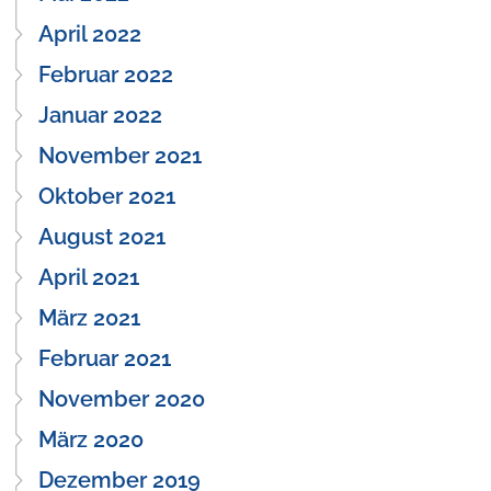
April 2022
Februar 2022
Januar 2022
November 2021
Oktober 2021
August 2021
April 2021
März 2021
Februar 2021
November 2020
März 2020
Dezember 2019