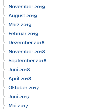
November 2019
August 2019
März 2019
Februar 2019
Dezember 2018
November 2018
September 2018
Juni 2018
April 2018
Oktober 2017
Juni 2017
Mai 2017