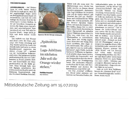
Mitteldeutsche Zeitung am 15.07.2019