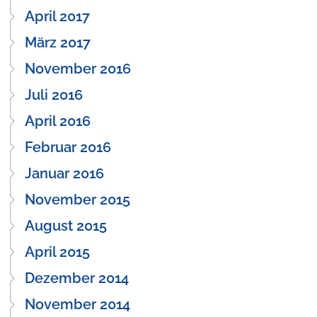
April 2017
März 2017
November 2016
Juli 2016
April 2016
Februar 2016
Januar 2016
November 2015
August 2015
April 2015
Dezember 2014
November 2014