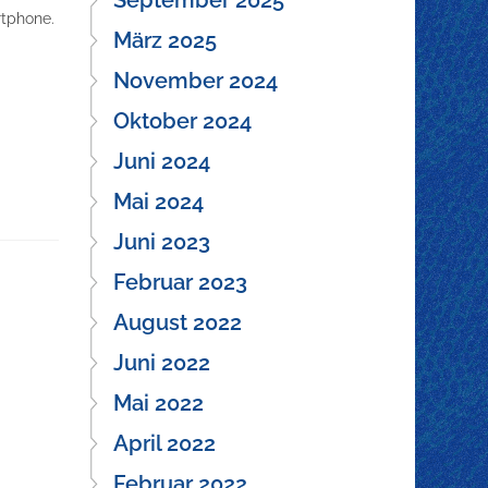
September 2025
tphone.
März 2025
November 2024
Oktober 2024
Juni 2024
Mai 2024
Juni 2023
Februar 2023
August 2022
Juni 2022
Mai 2022
April 2022
Februar 2022