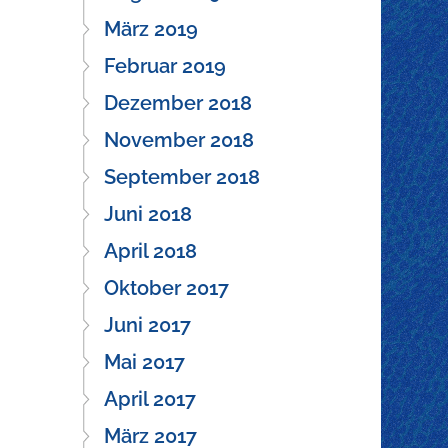
März 2019
Februar 2019
Dezember 2018
November 2018
September 2018
Juni 2018
April 2018
Oktober 2017
Juni 2017
Mai 2017
April 2017
März 2017