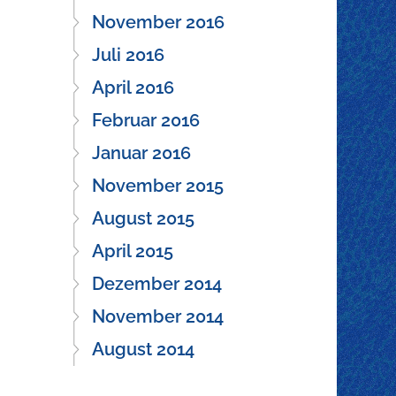
November 2016
Juli 2016
April 2016
Februar 2016
Januar 2016
November 2015
August 2015
April 2015
Dezember 2014
November 2014
August 2014