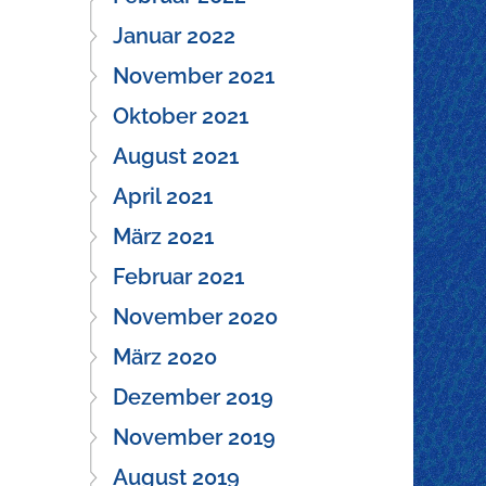
Januar 2022
November 2021
Oktober 2021
August 2021
April 2021
März 2021
Februar 2021
November 2020
März 2020
Dezember 2019
November 2019
August 2019