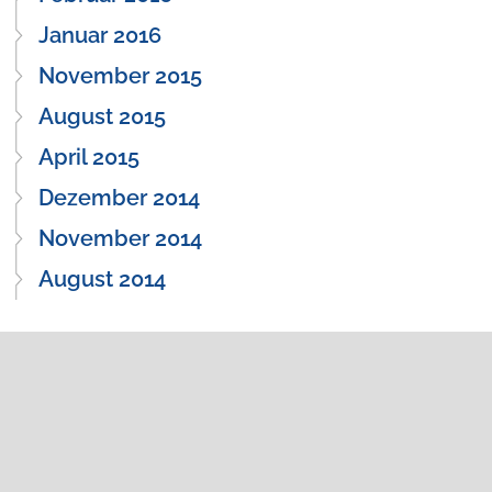
Januar 2016
November 2015
August 2015
April 2015
Dezember 2014
November 2014
August 2014
Startseite
Galerie
Spenden
Rotary Aschersleben
Rotary.de
Impressum