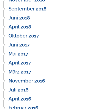
September 2018
Juni 2018
April 2018
Oktober 2017
Juni 2017
Mai 2017
April 2017
März 2017
November 2016
Juli 2016
April 2016
Februar 2016