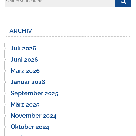
ARCHIV
Juli 2026
Juni 2026
März 2026
Januar 2026
September 2025
März 2025
November 2024
Oktober 2024