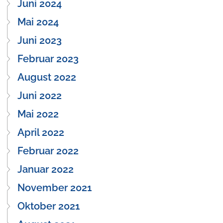
Juni 2024
Mai 2024
Juni 2023
Februar 2023
August 2022
Juni 2022
Mai 2022
April 2022
Februar 2022
Januar 2022
November 2021
Oktober 2021