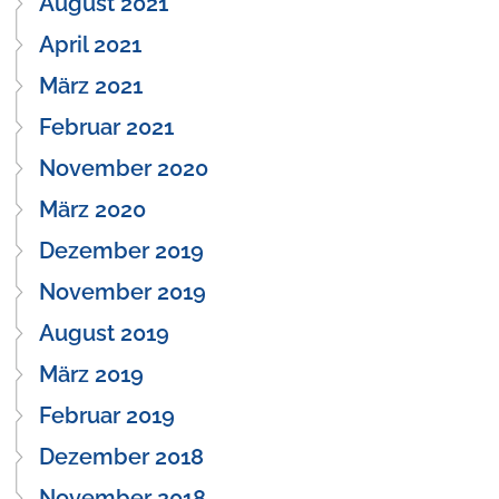
August 2021
April 2021
März 2021
Februar 2021
November 2020
März 2020
Dezember 2019
November 2019
August 2019
März 2019
Februar 2019
Dezember 2018
November 2018