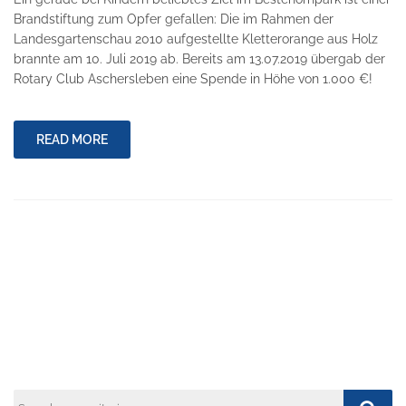
Brandstiftung zum Opfer gefallen: Die im Rahmen der
Landesgartenschau 2010 aufgestellte Kletterorange aus Holz
brannte am 10. Juli 2019 ab. Bereits am 13.07.2019 übergab der
Rotary Club Aschersleben eine Spende in Höhe von 1.000 €!
READ MORE