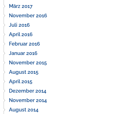
März 2017
November 2016
Juli 2016
April 2016
Februar 2016
Januar 2016
November 2015
August 2015
April 2015
Dezember 2014
November 2014
August 2014