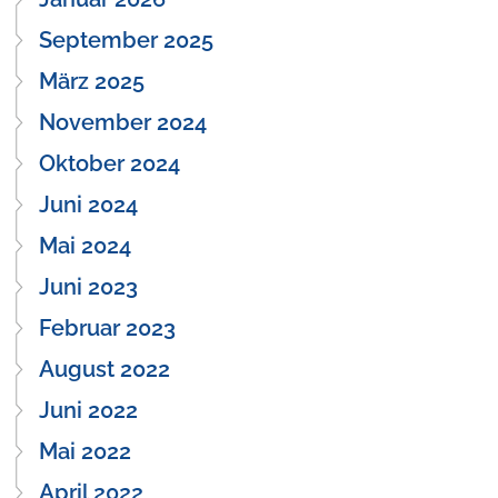
September 2025
März 2025
November 2024
Oktober 2024
Juni 2024
Mai 2024
Juni 2023
Februar 2023
August 2022
Juni 2022
Mai 2022
April 2022