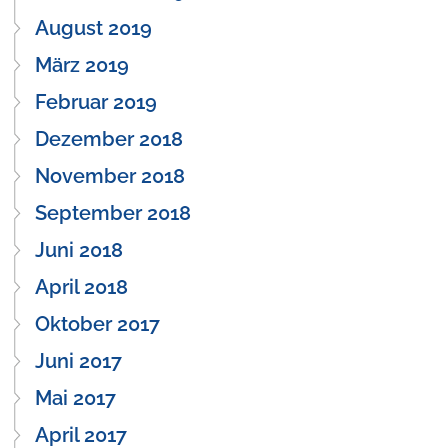
August 2019
März 2019
Februar 2019
Dezember 2018
November 2018
September 2018
Juni 2018
April 2018
Oktober 2017
Juni 2017
Mai 2017
April 2017