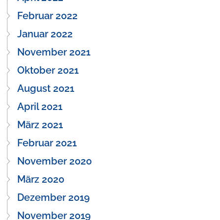
Februar 2022
Januar 2022
November 2021
Oktober 2021
August 2021
April 2021
März 2021
Februar 2021
November 2020
März 2020
Dezember 2019
November 2019