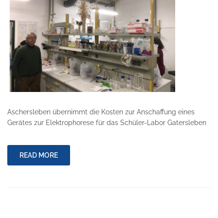
Aschersleben übernimmt die Kosten zur Anschaffung eines
Gerätes zur Elektrophorese für das Schüler-Labor Gatersleben
READ MORE