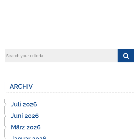
ARCHIV
Juli 2026
Juni 2026
März 2026
Januar 2026