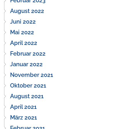
Februar 2023
August 2022
Juni 2022
Mai 2022
April 2022
Februar 2022
Januar 2022
November 2021
Oktober 2021
August 2021
April 2021
März 2021
Februar 2021