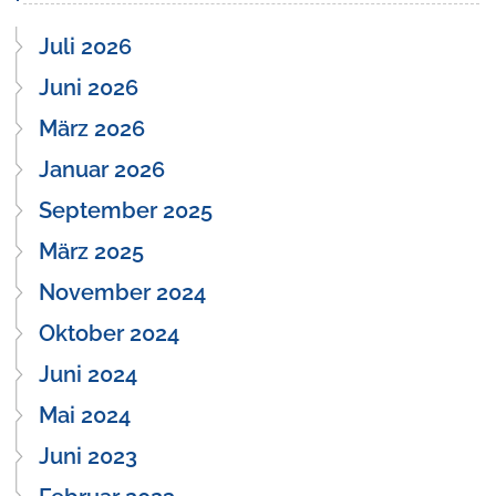
Juli 2026
Juni 2026
März 2026
Januar 2026
September 2025
März 2025
November 2024
Oktober 2024
Juni 2024
Mai 2024
Juni 2023