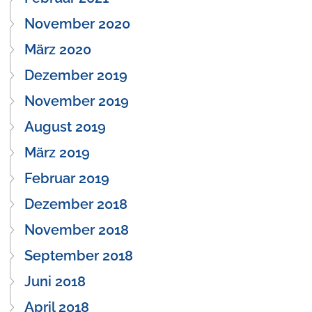
November 2020
März 2020
Dezember 2019
November 2019
August 2019
März 2019
Februar 2019
Dezember 2018
November 2018
September 2018
Juni 2018
April 2018