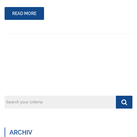
READ MORE
ARCHIV