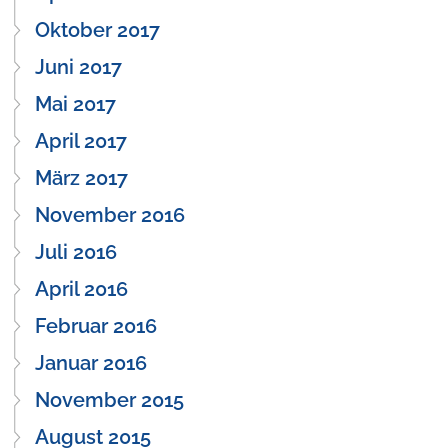
Oktober 2017
Juni 2017
Mai 2017
April 2017
März 2017
November 2016
Juli 2016
April 2016
Februar 2016
Januar 2016
November 2015
August 2015